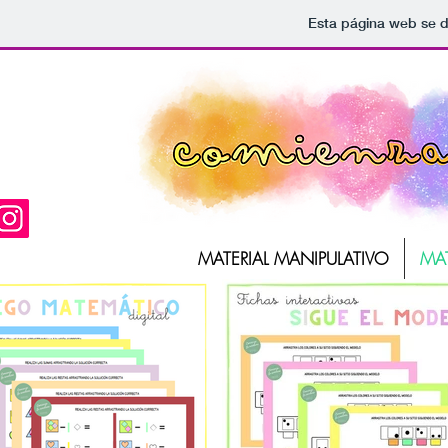
Esta página web se d
MATERIAL MANIPULATIVO
MAT