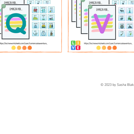
© 2023 by Sasha Blak